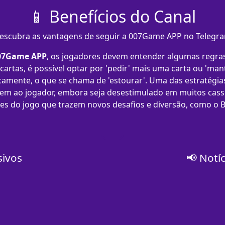
📱 Benefícios do Canal
escubra as vantagens de seguir a 007Game APP no Telegr
07Game APP
, os jogadores devem entender algumas regras
 cartas, é possível optar por 'pedir' mais uma carta ou 'man
camente, o que se chama de 'estourar'. Uma das estratégi
em ao jogador, embora seja desestimulado em muitos cassi
es do jogo que trazem novos desafios e diversão, como o B
sivos
📢 Notí