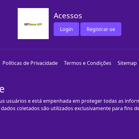
Acessos
Login
Registrar-se
Políticas de Privacidade
Termos e Condições
Sitemap
de
eus usuários e está empenhada em proteger todas as infor
dados coletados são utilizados exclusivamente para fins d