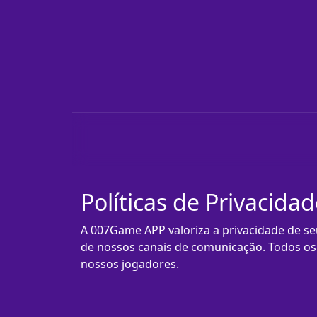
Políticas de Privacida
A 007Game APP valoriza a privacidade de s
de nossos canais de comunicação. Todos os 
nossos jogadores.