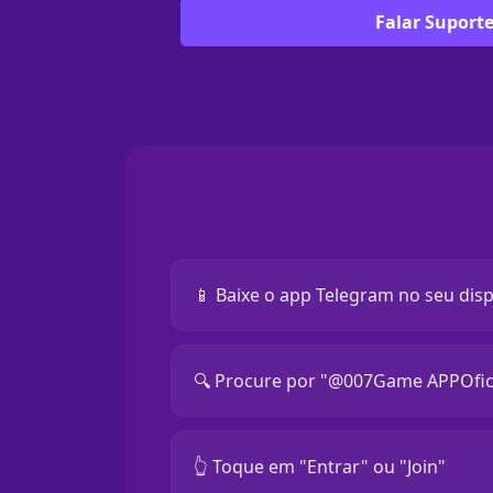
Falar Suport
📱 Baixe o app Telegram no seu disp
🔍 Procure por "@007Game APPOfic
👆 Toque em "Entrar" ou "Join"