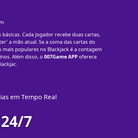
am
 básicas. Cada jogador recebe duas cartas,
ter' a mão atual. Se a soma das cartas do
as mais populares no Blackjack é a contagem
nos. Além disso, o
007Game APP
oferece
lackjac.
cias em Tempo Real
24/7