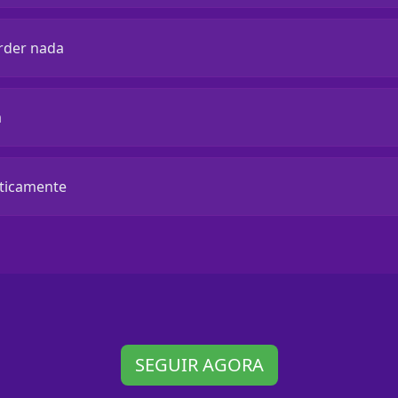
erder nada
a
aticamente
SEGUIR AGORA