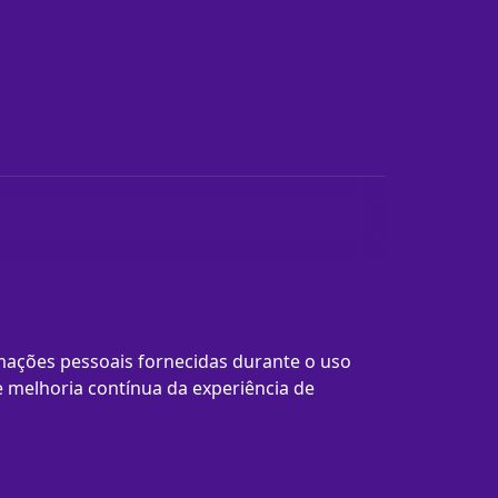
mações pessoais fornecidas durante o uso
e melhoria contínua da experiência de