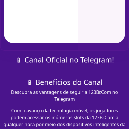
📱 Canal Oficial no Telegram!
📱 Benefícios do Canal
Descubra as vantagens de seguir a 123Br.Com no
Telegram
Com o avanço da tecnologia móvel, os jogadores
podem acessar os inúmeros slots da 123Br.Com a
qualquer hora por meio dos dispositivos inteligentes da