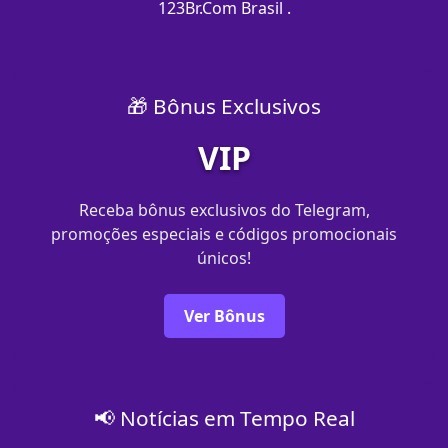
123Br.Com Brasil .
🎁 Bônus Exclusivos
VIP
Receba bônus exclusivos do Telegram,
promoções especiais e códigos promocionais
únicos!
Ver Bônus
📢 Notícias em Tempo Real