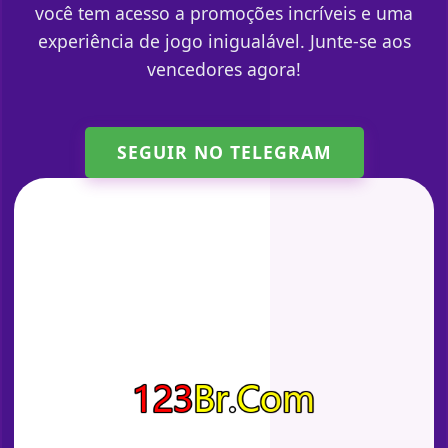
você tem acesso a promoções incríveis e uma
experiência de jogo inigualável. Junte-se aos
vencedores agora!
SEGUIR NO TELEGRAM