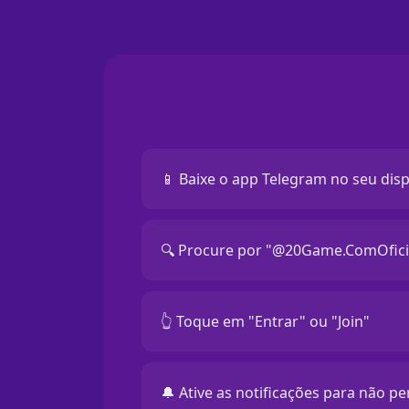
📱 Baixe o app Telegram no seu disp
🔍 Procure por "@20Game.ComOfici
👆 Toque em "Entrar" ou "Join"
🔔 Ative as notificações para não p