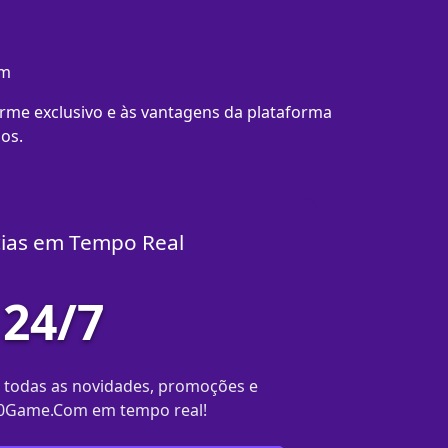
am
me exclusivo e às vantagens da plataforma
os.
cias em Tempo Real
24/7
e todas as novidades, promoções e
20Game.Com em tempo real!