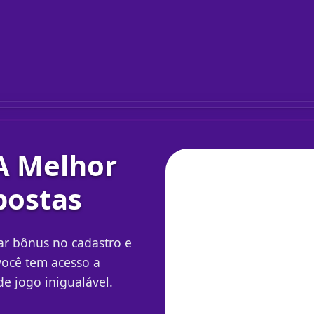
A Melhor
postas
r bônus no cadastro e
ocê tem acesso a
e jogo inigualável.