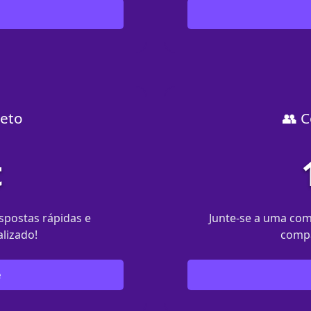
reto
👥 
t
espostas rápidas e
Junte-se a uma com
lizado!
compa
e