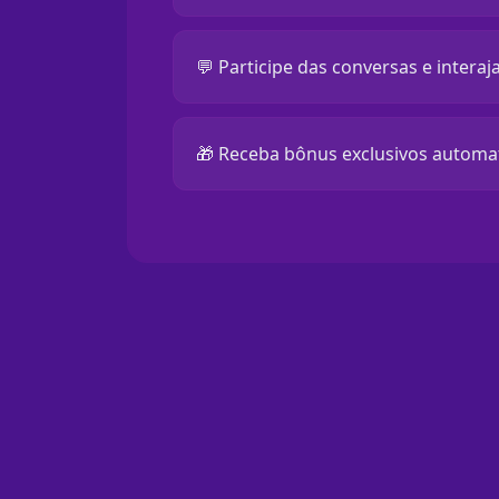
💬 Participe das conversas e interaj
🎁 Receba bônus exclusivos autom