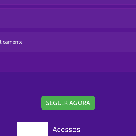
a
aticamente
SEGUIR AGORA
Acessos