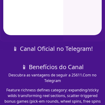
📱 Canal Oficial no Telegram!
📱 Benefícios do Canal
Descubra as vantagens de seguir a 25611.Com no
Telegram
Feature richness defines category: expanding/sticky
wilds transforming reel sections, scatter-triggered
bonus games (pick-em rounds, wheel spins, free spins