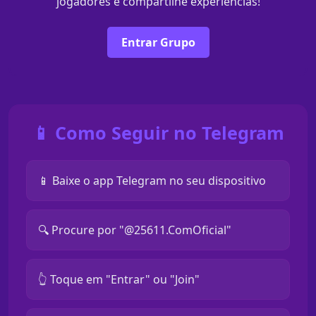
jogadores e compartilhe experiências!
Entrar Grupo
📱 Como Seguir no Telegram
📱 Baixe o app Telegram no seu dispositivo
🔍 Procure por "@25611.ComOficial"
👆 Toque em "Entrar" ou "Join"