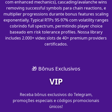
com enhanced mechanics), cascading/avalanche wins
removing successful symbols para chain reactions, e
multiplier progressions durante bonus features scaling
exponentially. Typical RTPs 95-97% com volatility ranges
cobrindo full spectrum, permitindo player choice
baseado em risk tolerance profiles. Nossa library
includes 2.000+ video slots de 40+ premium providers
certificados.
🎁 Bônus Exclusivos
VIP
Receba bônus exclusivos do Telegram,
promoções especiais e códigos promocionais
únicos!