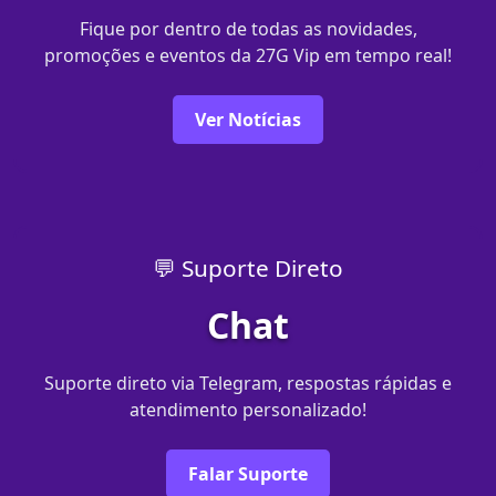
Fique por dentro de todas as novidades,
promoções e eventos da 27G Vip em tempo real!
Ver Notícias
💬 Suporte Direto
Chat
Suporte direto via Telegram, respostas rápidas e
atendimento personalizado!
Falar Suporte