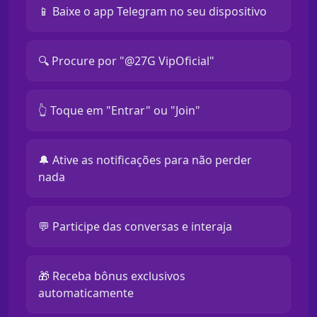
📱 Baixe o app Telegram no seu dispositivo
🔍 Procure por "@27G VipOficial"
👆 Toque em "Entrar" ou "Join"
🔔 Ative as notificações para não perder
nada
💬 Participe das conversas e interaja
🎁 Receba bônus exclusivos
automaticamente