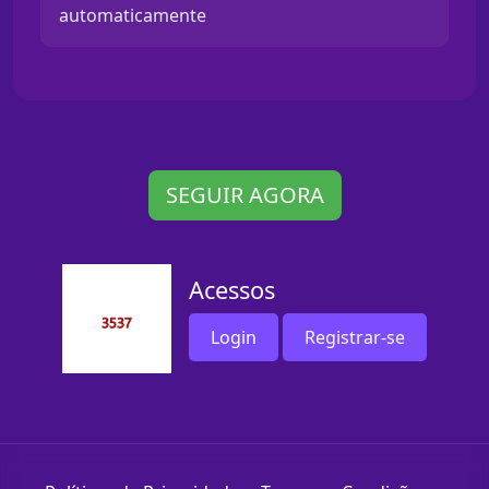
automaticamente
SEGUIR AGORA
Acessos
Login
Registrar-se