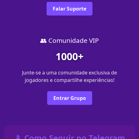
Falar Suporte
👥 Comunidade VIP
1000+
Junte-se a uma comunidade exclusiva de
jogadores e compartilhe experiências!
Entrar Grupo
📱 Como Seguir no Telegram