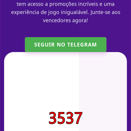
tem acesso a promoções incríveis e uma
experiência de jogo inigualável. Junte-se aos
vencedores agora!
SEGUIR NO TELEGRAM