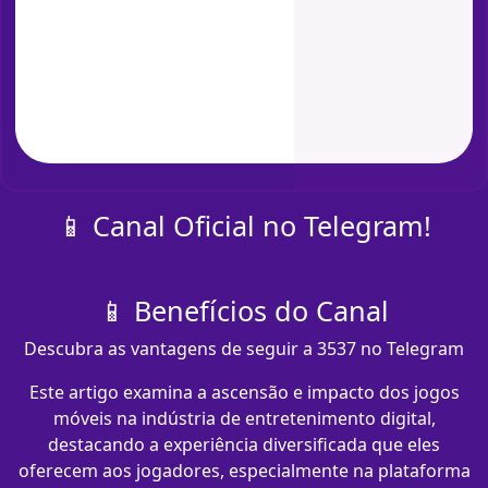
📱 Canal Oficial no Telegram!
📱 Benefícios do Canal
Descubra as vantagens de seguir a 3537 no Telegram
Este artigo examina a ascensão e impacto dos jogos
móveis na indústria de entretenimento digital,
destacando a experiência diversificada que eles
oferecem aos jogadores, especialmente na plataforma