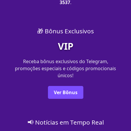
3537
.
🎁 Bônus Exclusivos
VIP
Receba bônus exclusivos do Telegram,
promoções especiais e códigos promocionais
únicos!
Ver Bônus
📢 Notícias em Tempo Real