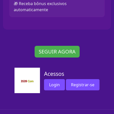
🎁 Receba bônus exclusivos
automaticamente
SEGUIR AGORA
Acessos
Login
Registrar-se