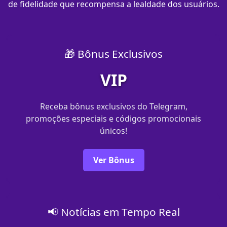
de fidelidade que recompensa a lealdade dos usuários.
🎁 Bônus Exclusivos
VIP
Receba bônus exclusivos do Telegram,
promoções especiais e códigos promocionais
únicos!
Ver Bônus
📢 Notícias em Tempo Real