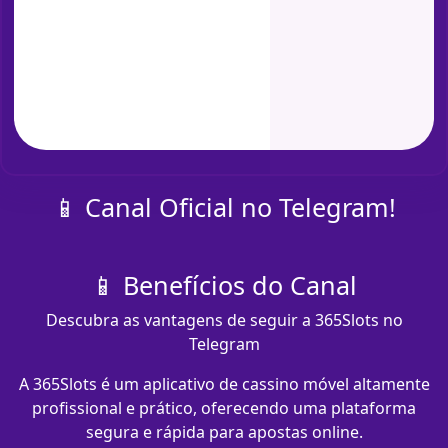
📱 Canal Oficial no Telegram!
📱 Benefícios do Canal
Descubra as vantagens de seguir a 365Slots no
Telegram
A 365Slots é um aplicativo de cassino móvel altamente
profissional e prático, oferecendo uma plataforma
segura e rápida para apostas online.