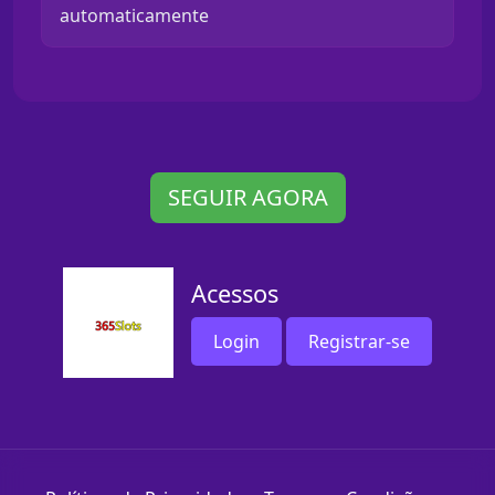
automaticamente
SEGUIR AGORA
Acessos
Login
Registrar-se