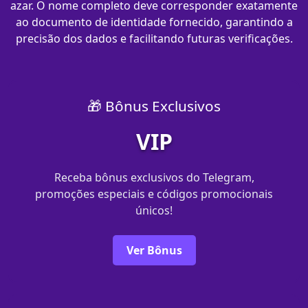
azar. O nome completo deve corresponder exatamente
ao documento de identidade fornecido, garantindo a
precisão dos dados e facilitando futuras verificações.
🎁 Bônus Exclusivos
VIP
Receba bônus exclusivos do Telegram,
promoções especiais e códigos promocionais
únicos!
Ver Bônus