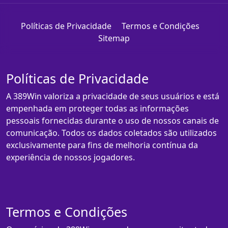
Políticas de Privacidade
Termos e Condições
Sitemap
Políticas de Privacidade
A 389Win valoriza a privacidade de seus usuários e está
empenhada em proteger todas as informações
pessoais fornecidas durante o uso de nossos canais de
comunicação. Todos os dados coletados são utilizados
exclusivamente para fins de melhoria contínua da
experiência de nossos jogadores.
Termos e Condições