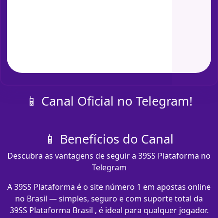
📱 Canal Oficial no Telegram!
📱 Benefícios do Canal
Descubra as vantagens de seguir a 39SS Plataforma no
Telegram
A 39SS Plataforma é o site número 1 em apostas online
no Brasil — simples, seguro e com suporte total da
39SS Plataforma Brasil , é ideal para qualquer jogador.