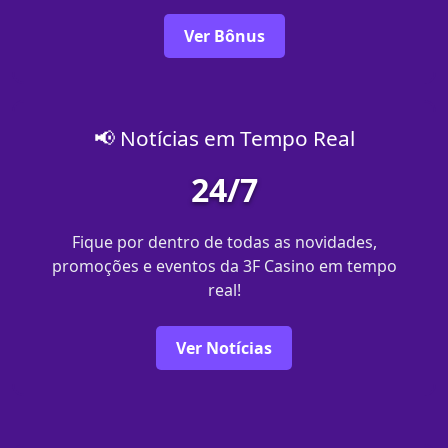
Ver Bônus
📢 Notícias em Tempo Real
24/7
Fique por dentro de todas as novidades,
promoções e eventos da 3F Casino em tempo
real!
Ver Notícias