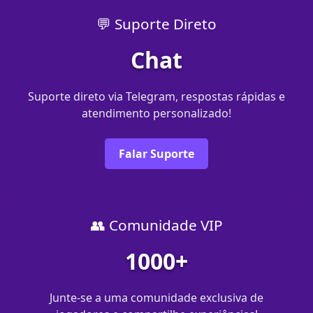
💬 Suporte Direto
Chat
Suporte direto via Telegram, respostas rápidas e
atendimento personalizado!
Falar Suporte
👥 Comunidade VIP
1000+
Junte-se a uma comunidade exclusiva de