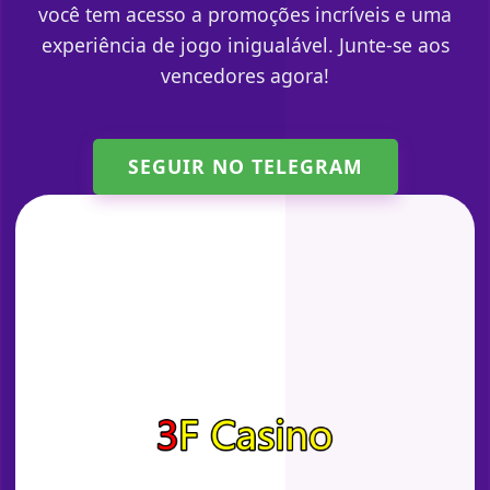
você tem acesso a promoções incríveis e uma
experiência de jogo inigualável. Junte-se aos
vencedores agora!
SEGUIR NO TELEGRAM