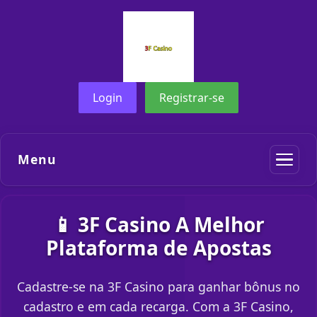
Login
Registrar-se
Menu
📱 3F Casino A Melhor
Plataforma de Apostas
Cadastre-se na 3F Casino para ganhar bônus no
cadastro e em cada recarga. Com a 3F Casino,