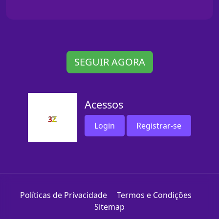
SEGUIR AGORA
Acessos
Login
Registrar-se
Políticas de Privacidade
Termos e Condições
Sitemap