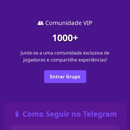
👥 Comunidade VIP
1000+
Junte-se a uma comunidade exclusiva de
jogadores e compartilhe experiências!
Entrar Grupo
📱 Como Seguir no Telegram