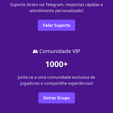
Suporte direto via Telegram, respostas rápidas e
atendimento personalizado!
Falar Suporte
👥 Comunidade VIP
1000+
Junte-se a uma comunidade exclusiva de
jogadores e compartilhe experiências!
Entrar Grupo