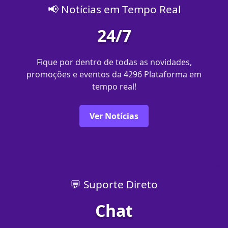
📢 Notícias em Tempo Real
24/7
Fique por dentro de todas as novidades,
promoções e eventos da 4296 Plataforma em
tempo real!
Ver Notícias
💬 Suporte Direto
Chat