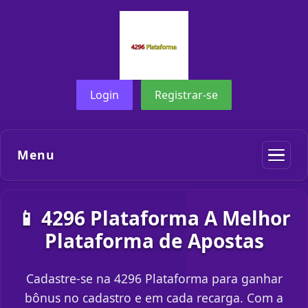
Login
Registrar-se
Menu
📱 4296 Plataforma A Melhor
Plataforma de Apostas
Cadastre-se na 4296 Plataforma para ganhar
bônus no cadastro e em cada recarga. Com a