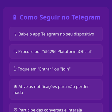
📱 Como Seguir no Telegram
📱 Baixe o app Telegram no seu dispositivo
🔍 Procure por "@4296 PlataformaOficial"
👆 Toque em "Entrar" ou "Join"
🔔 Ative as notificações para não perder
nada
💬 Participe das conversas e interaja