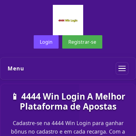
Login
Registrar-se
Menu
📱 4444 Win Login A Melhor
Plataforma de Apostas
Cadastre-se na 4444 Win Login para ganhar
bônus no cadastro e em cada recarga. Com a