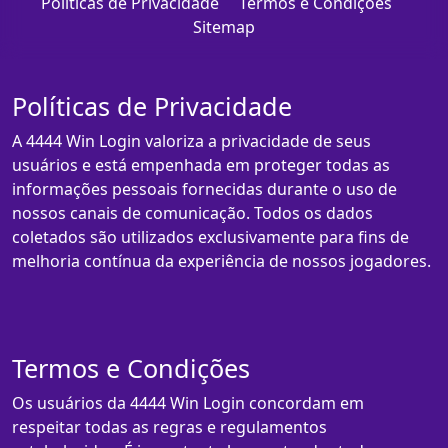
Políticas de Privacidade
Termos e Condições
Sitemap
Políticas de Privacidade
A 4444 Win Login valoriza a privacidade de seus
usuários e está empenhada em proteger todas as
informações pessoais fornecidas durante o uso de
nossos canais de comunicação. Todos os dados
coletados são utilizados exclusivamente para fins de
melhoria contínua da experiência de nossos jogadores.
Termos e Condições
Os usuários da 4444 Win Login concordam em
respeitar todas as regras e regulamentos