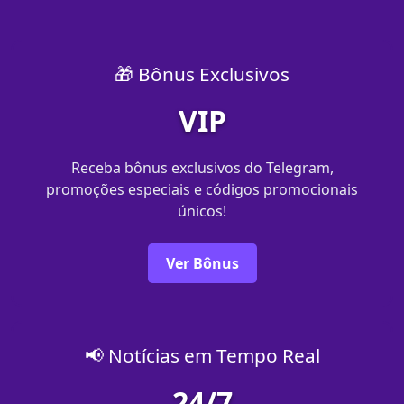
🎁 Bônus Exclusivos
VIP
Receba bônus exclusivos do Telegram,
promoções especiais e códigos promocionais
únicos!
Ver Bônus
📢 Notícias em Tempo Real
24/7