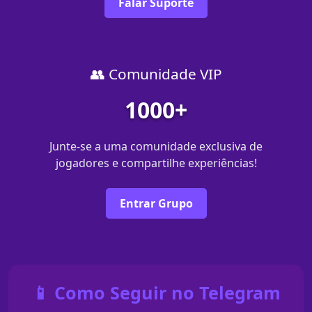
Falar Suporte
👥 Comunidade VIP
1000+
Junte-se a uma comunidade exclusiva de
jogadores e compartilhe experiências!
Entrar Grupo
📱 Como Seguir no Telegram