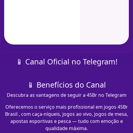
📱 Canal Oficial no Telegram!
📱 Benefícios do Canal
Descubra as vantagens de seguir a 45Br no Telegram
Oferecemos o serviço mais profissional em jogos 45Br
Brasil , com caça-níqueis, jogos ao vivo, jogos de mesa,
apostas esportivas e pesca — tudo com emoção e
qualidade máxima.