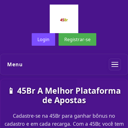
Login
Registrar-se
Menu
📱 45Br A Melhor Plataforma
de Apostas
Cadastre-se na 45Br para ganhar bônus no
cadastro e em cada recarga. Com a 45Br, você tem