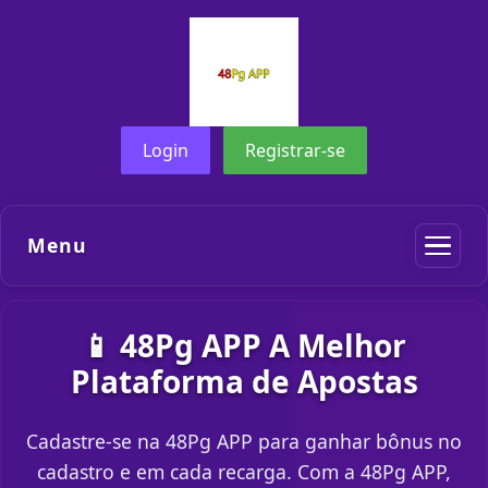
Login
Registrar-se
Menu
📱 48Pg APP A Melhor
Plataforma de Apostas
Cadastre-se na 48Pg APP para ganhar bônus no
cadastro e em cada recarga. Com a 48Pg APP,