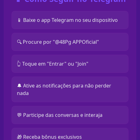
📱 Baixe o app Telegram no seu dispositivo
🔍 Procure por "@48Pg APPOficial"
👆 Toque em "Entrar" ou "Join"
🔔 Ative as notificações para não perder
nada
💬 Participe das conversas e interaja
🎁 Receba bônus exclusivos