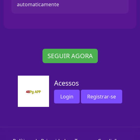
automaticamente
SEGUIR AGORA
Acessos
Login
Registrar-se