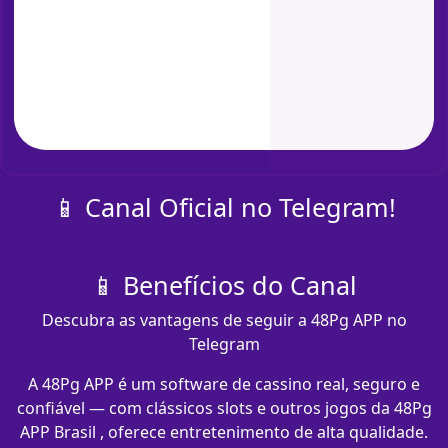
📱 Canal Oficial no Telegram!
📱 Benefícios do Canal
Descubra as vantagens de seguir a 48Pg APP no
Telegram
A 48Pg APP é um software de cassino real, seguro e
confiável — com clássicos slots e outros jogos da 48Pg
APP Brasil , oferece entretenimento de alta qualidade.