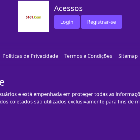
Acessos
Login
Registrar-se
Políticas de Privacidade
Termos e Condições
Sitemap
de
usuários e está empenhada em proteger todas as informaçõ
os coletados são utilizados exclusivamente para fins de m