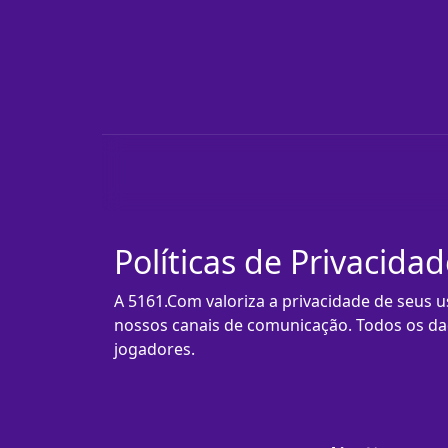
Políticas de Privacida
A 5161.Com valoriza a privacidade de seus 
nossos canais de comunicação. Todos os dad
jogadores.