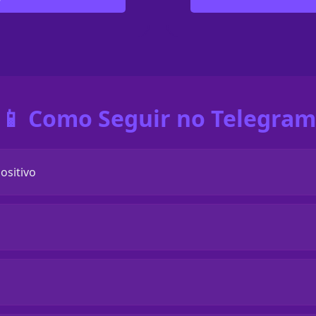
📱 Como Seguir no Telegram
ositivo