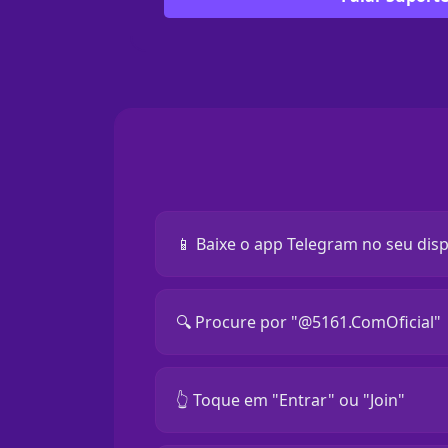
📱 Baixe o app Telegram no seu disp
🔍 Procure por "@5161.ComOficial"
👆 Toque em "Entrar" ou "Join"