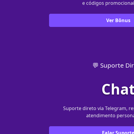
e códigos promocionai
Ver Bônus
💬 Suporte Di
Cha
Suporte direto via Telegram, r
atendimento persona
Falar Suport