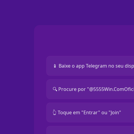
📱 Baixe o app Telegram no seu disp
🔍 Procure por "@5555Win.ComOfici
👆 Toque em "Entrar" ou "Join"