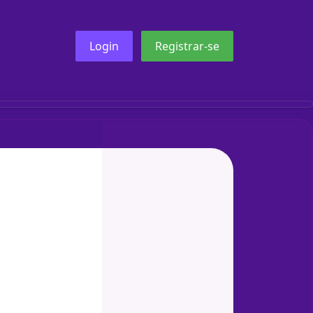
Login
Registrar-se