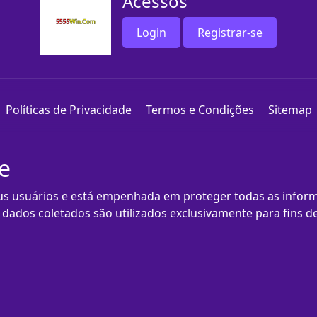
Acessos
Login
Registrar-se
Políticas de Privacidade
Termos e Condições
Sitemap
de
eus usuários e está empenhada em proteger todas as infor
dados coletados são utilizados exclusivamente para fins d