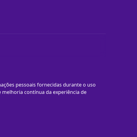
mações pessoais fornecidas durante o uso
e melhoria contínua da experiência de