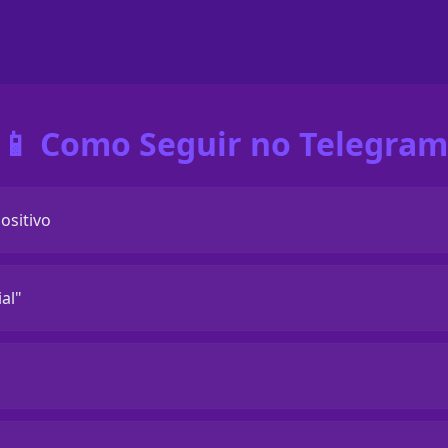
📱 Como Seguir no Telegram
ositivo
al"