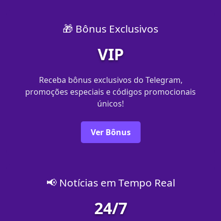
🎁 Bônus Exclusivos
VIP
Receba bônus exclusivos do Telegram,
promoções especiais e códigos promocionais
únicos!
Ver Bônus
📢 Notícias em Tempo Real
24/7