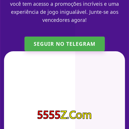
você tem acesso a promoções incríveis e uma
experiência de jogo inigualável. Junte-se aos
vencedores agora!
SEGUIR NO TELEGRAM