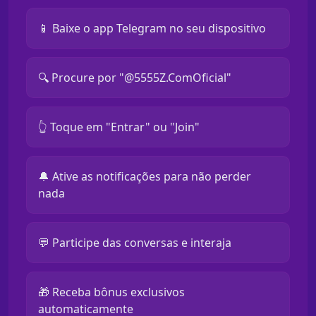
📱 Baixe o app Telegram no seu dispositivo
🔍 Procure por "@5555Z.ComOficial"
👆 Toque em "Entrar" ou "Join"
🔔 Ative as notificações para não perder
nada
💬 Participe das conversas e interaja
🎁 Receba bônus exclusivos
automaticamente