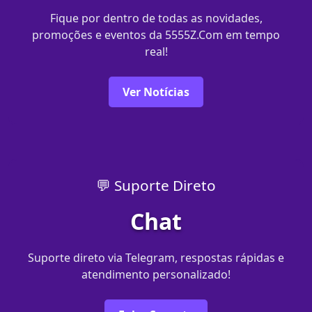
Fique por dentro de todas as novidades,
promoções e eventos da 5555Z.Com em tempo
real!
Ver Notícias
💬 Suporte Direto
Chat
Suporte direto via Telegram, respostas rápidas e
atendimento personalizado!