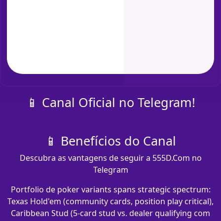
📱 Canal Oficial no Telegram!
📱 Benefícios do Canal
Descubra as vantagens de seguir a 555D.Com no
Telegram
Portfolio de poker variants spans strategic spectrum:
Texas Hold'em (community cards, position play critical),
Caribbean Stud (5-card stud vs. dealer qualifying com