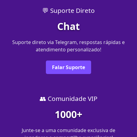
💬 Suporte Direto
Chat
Suporte direto via Telegram, respostas rápidas e
atendimento personalizado!
Falar Suporte
👥 Comunidade VIP
1000+
Junte-se a uma comunidade exclusiva de