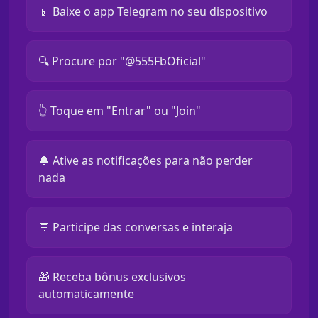
📱 Baixe o app Telegram no seu dispositivo
🔍 Procure por "@555FbOficial"
👆 Toque em "Entrar" ou "Join"
🔔 Ative as notificações para não perder
nada
💬 Participe das conversas e interaja
🎁 Receba bônus exclusivos
automaticamente