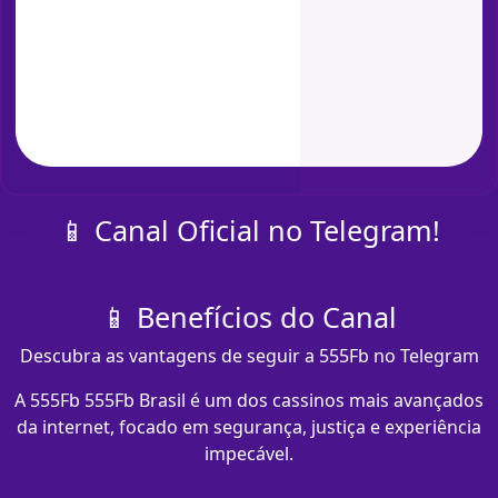
📱 Canal Oficial no Telegram!
📱 Benefícios do Canal
Descubra as vantagens de seguir a 555Fb no Telegram
A 555Fb 555Fb Brasil é um dos cassinos mais avançados
da internet, focado em segurança, justiça e experiência
impecável.