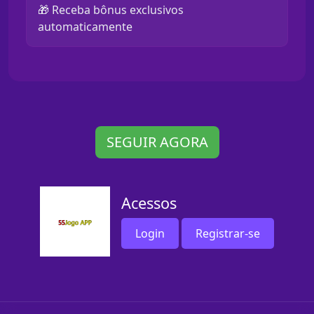
🎁 Receba bônus exclusivos
automaticamente
SEGUIR AGORA
Acessos
Login
Registrar-se