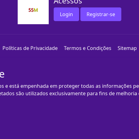
Acessos
Login
Registrar-se
Políticas de Privacidade
Termos e Condições
Sitemap
de
rios e está empenhada em proteger todas as informações pe
tados são utilizados exclusivamente para fins de melhoria