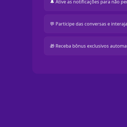
🔔 Ative as notificações para não p
💬 Participe das conversas e interaj
🎁 Receba bônus exclusivos autom