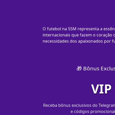
O futebol na 55M representa a essên
internacionais que fazem o coração d
necessidades dos apaixonados por fu
🎁 Bônus Exclu
VIP
Receba bônus exclusivos do Telegra
e códigos promocionai