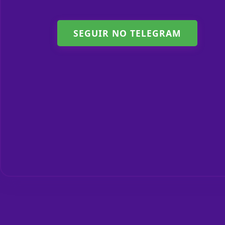
SEGUIR NO TELEGRAM