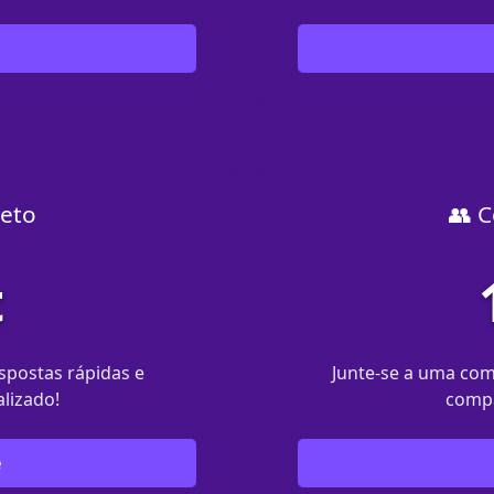
reto
👥 
t
espostas rápidas e
Junte-se a uma com
lizado!
compa
e