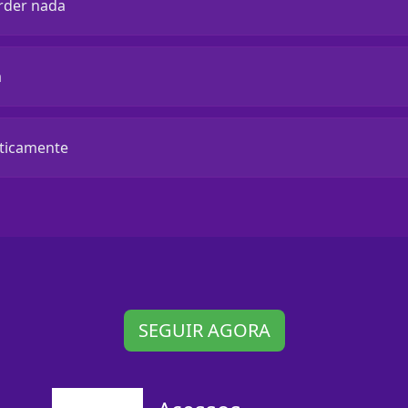
erder nada
a
aticamente
SEGUIR AGORA