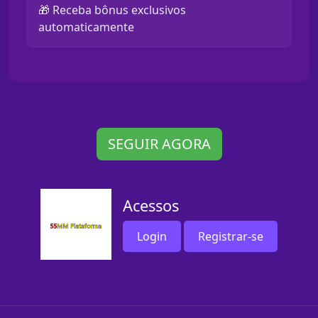
🎁 Receba bônus exclusivos
automaticamente
SEGUIR AGORA
Acessos
Login
Registrar-se