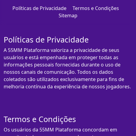
Políticas de Privacidade
Termos e Condições
Sitemap
Políticas de Privacidade
A 55MM Plataforma valoriza a privacidade de seus
usuários e está empenhada em proteger todas as
informações pessoais fornecidas durante o uso de
nossos canais de comunicação. Todos os dados
coletados são utilizados exclusivamente para fins de
melhoria contínua da experiência de nossos jogadores.
Termos e Condições
Os usuários da 55MM Plataforma concordam em