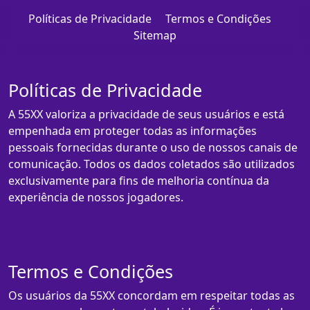
Políticas de Privacidade
Termos e Condições
Sitemap
Políticas de Privacidade
A 55XX valoriza a privacidade de seus usuários e está
empenhada em proteger todas as informações
pessoais fornecidas durante o uso de nossos canais de
comunicação. Todos os dados coletados são utilizados
exclusivamente para fins de melhoria contínua da
experiência de nossos jogadores.
Termos e Condições
Os usuários da 55XX concordam em respeitar todas as