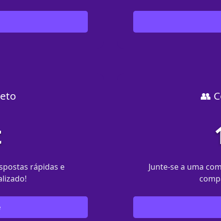
reto
👥 
t
espostas rápidas e
Junte-se a uma com
lizado!
compa
e