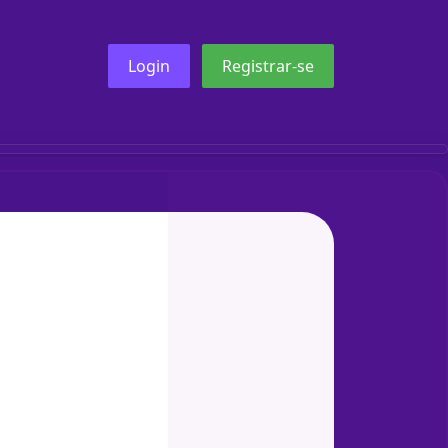
Login
Registrar-se