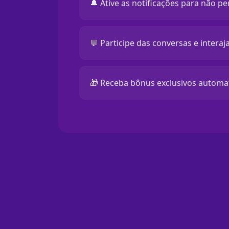
🔔 Ative as notificações para não p
💬 Participe das conversas e interaj
🎁 Receba bônus exclusivos autom