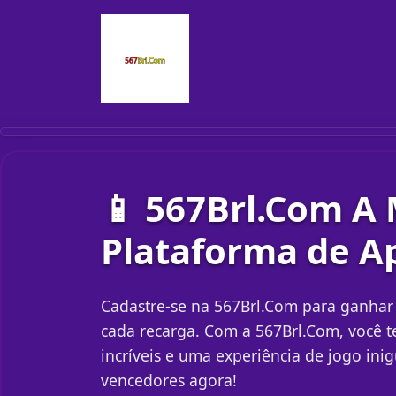
📱 567Brl.Com A
Plataforma de A
Cadastre-se na 567Brl.Com para ganhar
cada recarga. Com a 567Brl.Com, você 
incríveis e uma experiência de jogo inig
vencedores agora!