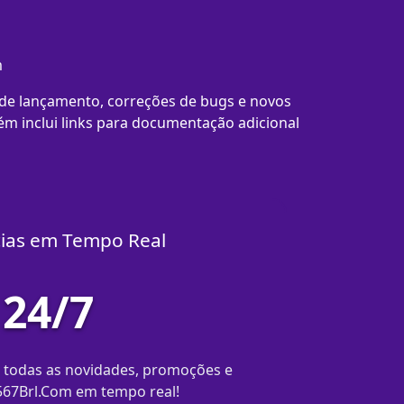
m
 de lançamento, correções de bugs e novos
ém inclui links para documentação adicional
cias em Tempo Real
24/7
e todas as novidades, promoções e
567Brl.Com em tempo real!