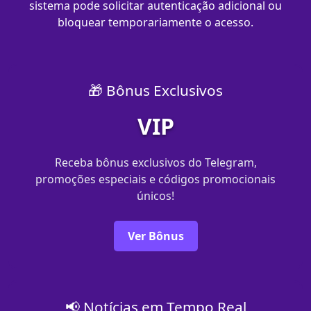
sistema pode solicitar autenticação adicional ou
bloquear temporariamente o acesso.
🎁 Bônus Exclusivos
VIP
Receba bônus exclusivos do Telegram,
promoções especiais e códigos promocionais
únicos!
Ver Bônus
📢 Notícias em Tempo Real