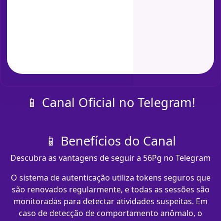
📱 Canal Oficial no Telegram!
📱 Benefícios do Canal
Descubra as vantagens de seguir a 56Pg no Telegram
O sistema de autenticação utiliza tokens seguros que
são renovados regularmente, e todas as sessões são
monitoradas para detectar atividades suspeitas. Em
caso de detecção de comportamento anômalo, o