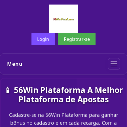
Login
Registrar-se
Menu
📱 56Win Plataforma A Melhor
Plataforma de Apostas
Cadastre-se na 56Win Plataforma para ganhar
bônus no cadastro e em cada recarga. Com a