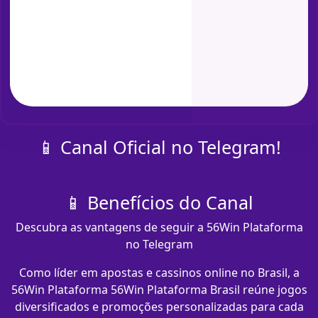
📱 Canal Oficial no Telegram!
📱 Benefícios do Canal
Descubra as vantagens de seguir a 56Win Plataforma
no Telegram
Como líder em apostas e cassinos online no Brasil, a
56Win Plataforma 56Win Plataforma Brasil reúne jogos
diversificados e promoções personalizadas para cada