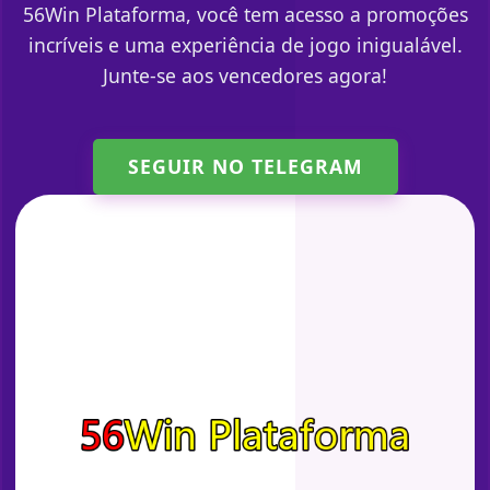
56Win Plataforma, você tem acesso a promoções
incríveis e uma experiência de jogo inigualável.
Junte-se aos vencedores agora!
SEGUIR NO TELEGRAM