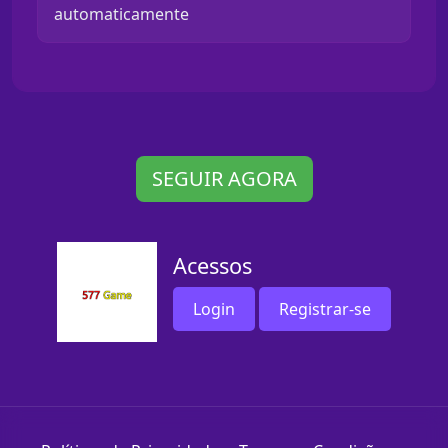
automaticamente
SEGUIR AGORA
Acessos
Login
Registrar-se