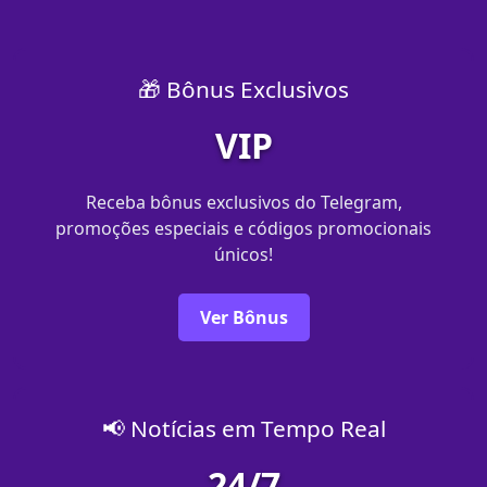
🎁 Bônus Exclusivos
VIP
Receba bônus exclusivos do Telegram,
promoções especiais e códigos promocionais
únicos!
Ver Bônus
📢 Notícias em Tempo Real
24/7