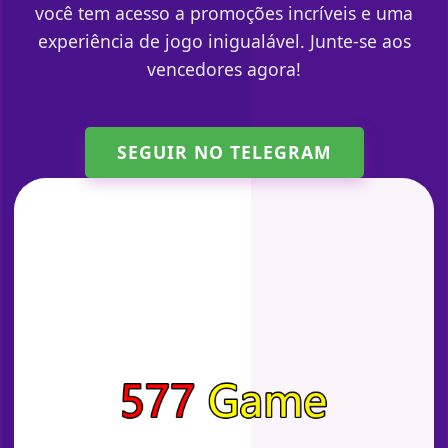
você tem acesso a promoções incríveis e uma
experiência de jogo inigualável. Junte-se aos
vencedores agora!
SEGUIR NO TELEGRAM