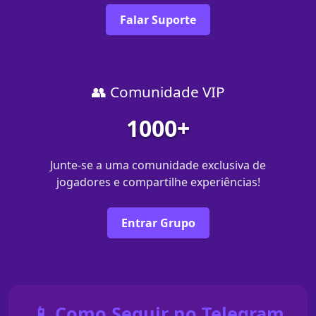
Falar Suporte
👥 Comunidade VIP
1000+
Junte-se a uma comunidade exclusiva de
jogadores e compartilhe experiências!
Entrar Grupo
📱 Como Seguir no Telegram