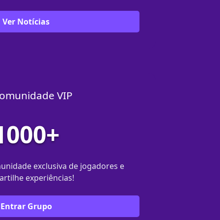
Ver Notícias
Comunidade VIP
1000+
unidade exclusiva de jogadores e
rtilhe experiências!
Entrar Grupo