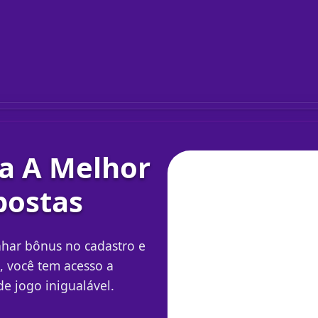
ma A Melhor
postas
nhar bônus no cadastro e
, você tem acesso a
e jogo inigualável.