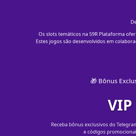
De
Os slots temáticos na 59R Plataforma ofer
Estes jogos são desenvolvidos em colabora
🎁 Bônus Exclu
VIP
Receba bônus exclusivos do Telegra
e códigos promocionai