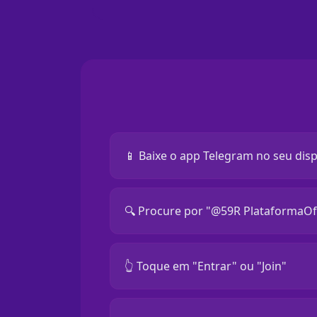
📱 Baixe o app Telegram no seu disp
🔍 Procure por "@59R PlataformaOfi
👆 Toque em "Entrar" ou "Join"