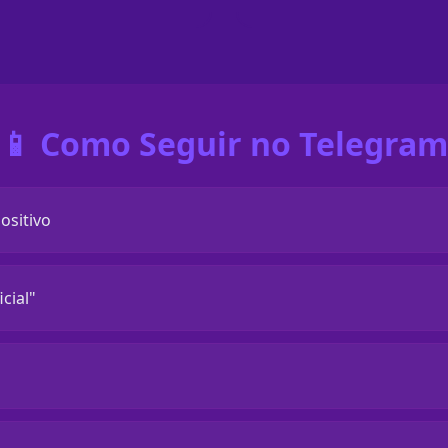
📱 Como Seguir no Telegram
ositivo
cial"