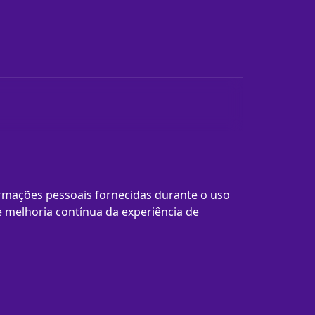
ormações pessoais fornecidas durante o uso
e melhoria contínua da experiência de