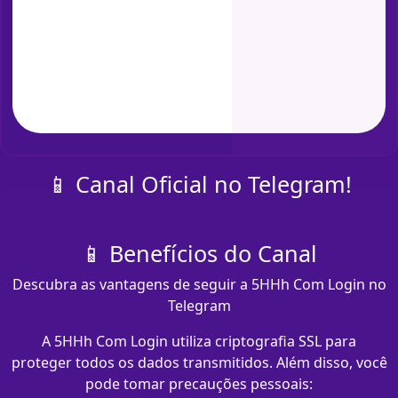
📱 Canal Oficial no Telegram!
📱 Benefícios do Canal
Descubra as vantagens de seguir a 5HHh Com Login no
Telegram
A 5HHh Com Login utiliza criptografia SSL para
proteger todos os dados transmitidos. Além disso, você
pode tomar precauções pessoais: