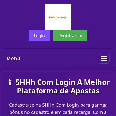
Login
Registrar-se
Menu
📱 5HHh Com Login A Melhor
Plataforma de Apostas
Cadastre-se na 5HHh Com Login para ganhar
bônus no cadastro e em cada recarga. Com a