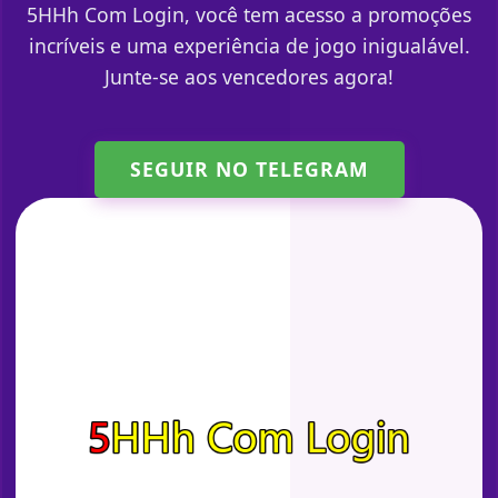
5HHh Com Login, você tem acesso a promoções
incríveis e uma experiência de jogo inigualável.
Junte-se aos vencedores agora!
SEGUIR NO TELEGRAM