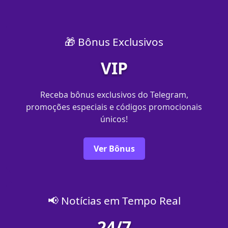
🎁 Bônus Exclusivos
VIP
Receba bônus exclusivos do Telegram,
promoções especiais e códigos promocionais
únicos!
Ver Bônus
📢 Notícias em Tempo Real
24/7