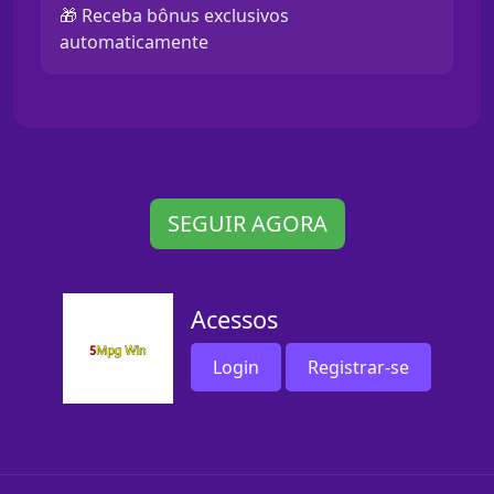
🎁 Receba bônus exclusivos
automaticamente
SEGUIR AGORA
Acessos
Login
Registrar-se