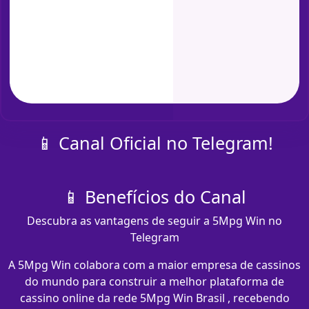
📱 Canal Oficial no Telegram!
📱 Benefícios do Canal
Descubra as vantagens de seguir a 5Mpg Win no
Telegram
A 5Mpg Win colabora com a maior empresa de cassinos
do mundo para construir a melhor plataforma de
cassino online da rede 5Mpg Win Brasil , recebendo