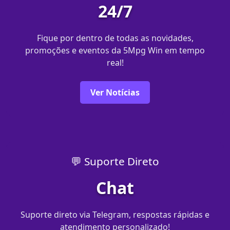
24/7
Fique por dentro de todas as novidades,
promoções e eventos da 5Mpg Win em tempo
real!
Ver Notícias
💬 Suporte Direto
Chat
Suporte direto via Telegram, respostas rápidas e
atendimento personalizado!