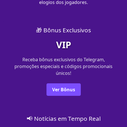
elogios dos jogadores.
🎁 Bônus Exclusivos
VIP
Receba bônus exclusivos do Telegram,
promoções especiais e códigos promocionais
únicos!
Ver Bônus
📢 Notícias em Tempo Real