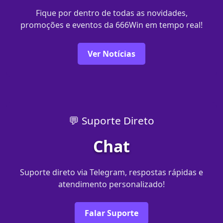
Fique por dentro de todas as novidades,
promoções e eventos da 666Win em tempo real!
Ver Notícias
💬 Suporte Direto
Chat
Suporte direto via Telegram, respostas rápidas e
atendimento personalizado!
Falar Suporte