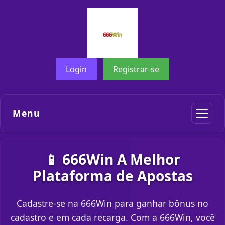
Login
Registrar-se
Menu
📱 666Win A Melhor
Plataforma de Apostas
Cadastre-se na 666Win para ganhar bônus no
cadastro e em cada recarga. Com a 666Win, você