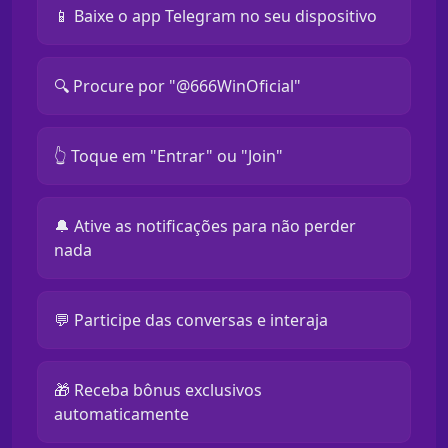
📱 Baixe o app Telegram no seu dispositivo
🔍 Procure por "@666WinOficial"
👆 Toque em "Entrar" ou "Join"
🔔 Ative as notificações para não perder
nada
💬 Participe das conversas e interaja
🎁 Receba bônus exclusivos
automaticamente