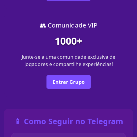
👥 Comunidade VIP
1000+
Junte-se a uma comunidade exclusiva de
jogadores e compartilhe experiências!
Entrar Grupo
📱 Como Seguir no Telegram