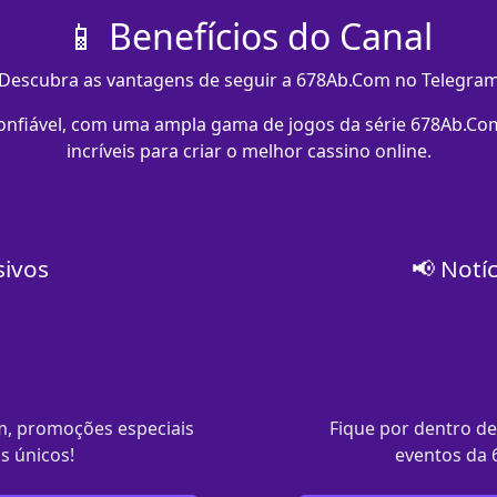
📱 Benefícios do Canal
Descubra as vantagens de seguir a 678Ab.Com no Telegra
onfiável, com uma ampla gama de jogos da série 678Ab.Co
incríveis para criar o melhor cassino online.
sivos
📢 Notí
m, promoções especiais
Fique por dentro d
s únicos!
eventos da 