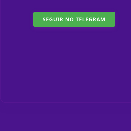
SEGUIR NO TELEGRAM