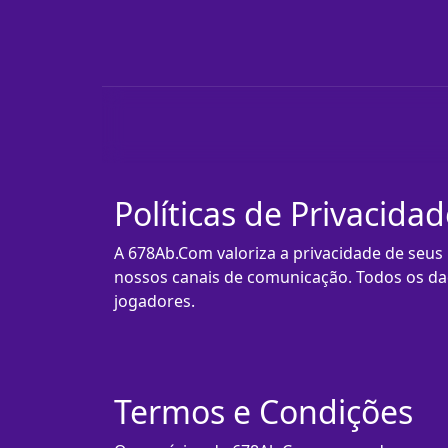
Políticas de Privacida
A 678Ab.Com valoriza a privacidade de seu
nossos canais de comunicação. Todos os dad
jogadores.
Termos e Condições