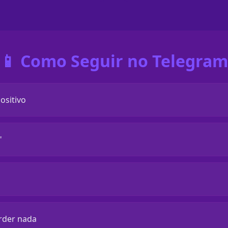
📱 Como Seguir no Telegram
ositivo
"
erder nada