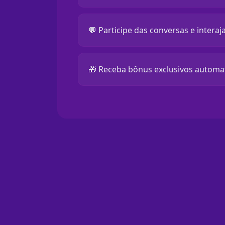
💬 Participe das conversas e interaj
🎁 Receba bônus exclusivos autom