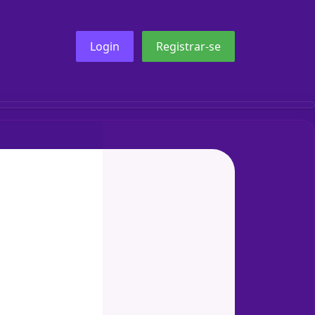
Login
Registrar-se