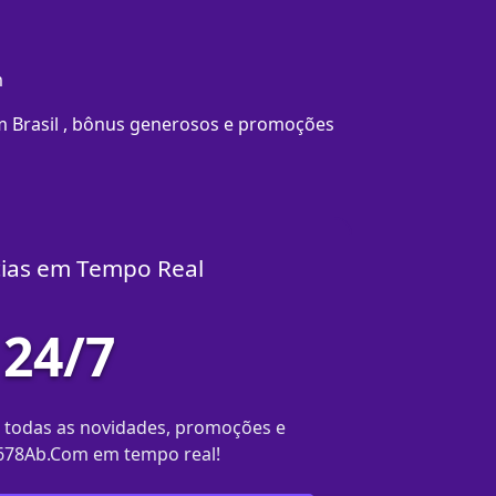
m
m Brasil , bônus generosos e promoções
cias em Tempo Real
24/7
e todas as novidades, promoções e
678Ab.Com em tempo real!