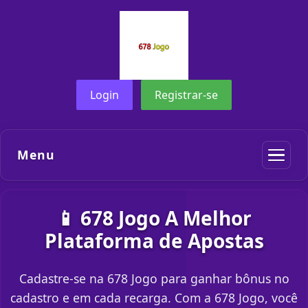
Login
Registrar-se
Menu
📱 678 Jogo A Melhor
Plataforma de Apostas
Cadastre-se na 678 Jogo para ganhar bônus no
cadastro e em cada recarga. Com a 678 Jogo, você