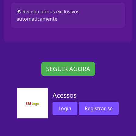
🎁 Receba bônus exclusivos
automaticamente
SEGUIR AGORA
Acessos
Login
Registrar-se