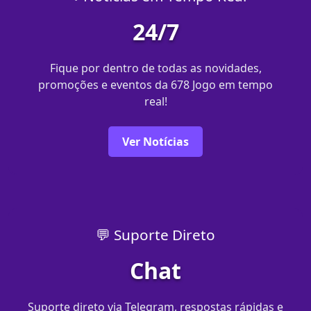
24/7
Fique por dentro de todas as novidades,
promoções e eventos da 678 Jogo em tempo
real!
Ver Notícias
💬 Suporte Direto
Chat
Suporte direto via Telegram, respostas rápidas e