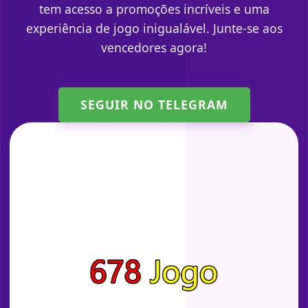
tem acesso a promoções incríveis e uma
experiência de jogo inigualável. Junte-se aos
vencedores agora!
SEGUIR NO TELEGRAM