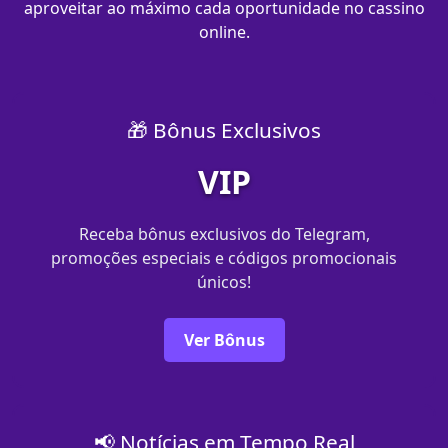
aproveitar ao máximo cada oportunidade no cassino
online.
🎁 Bônus Exclusivos
VIP
Receba bônus exclusivos do Telegram,
promoções especiais e códigos promocionais
únicos!
Ver Bônus
📢 Notícias em Tempo Real