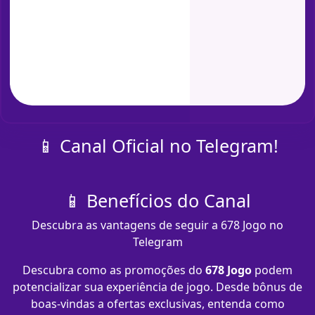
📱 Canal Oficial no Telegram!
📱 Benefícios do Canal
Descubra as vantagens de seguir a 678 Jogo no
Telegram
Descubra como as promoções do
678 Jogo
podem
potencializar sua experiência de jogo. Desde bônus de
boas-vindas a ofertas exclusivas, entenda como