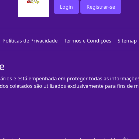
Login
Registrar-se
Políticas de Privacidade
Termos e Condições
Sitemap
de
suários e está empenhada em proteger todas as informações
os coletados são utilizados exclusivamente para fins de m