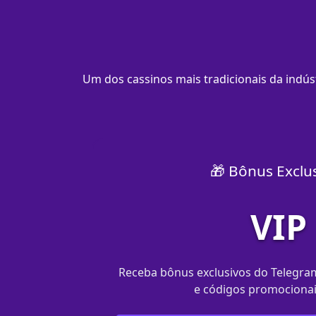
Um dos cassinos mais tradicionais da indús
🎁 Bônus Exclu
VIP
Receba bônus exclusivos do Telegra
e códigos promocionai