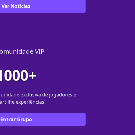
Ver Notícias
Comunidade VIP
1000+
unidade exclusiva de jogadores e
rtilhe experiências!
Entrar Grupo