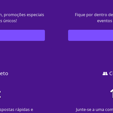
m, promoções especiais
Fique por dentro d
s únicos!
eventos
reto
👥 
t
espostas rápidas e
Junte-se a uma com