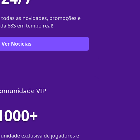
e todas as novidades, promoções e
 da 68S em tempo real!
Ver Notícias
Comunidade VIP
1000+
unidade exclusiva de jogadores e