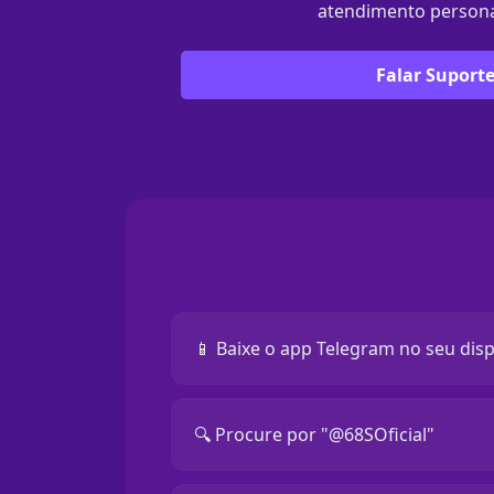
atendimento persona
Falar Suport
📱 Baixe o app Telegram no seu disp
🔍 Procure por "@68SOficial"