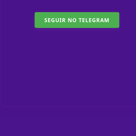
SEGUIR NO TELEGRAM