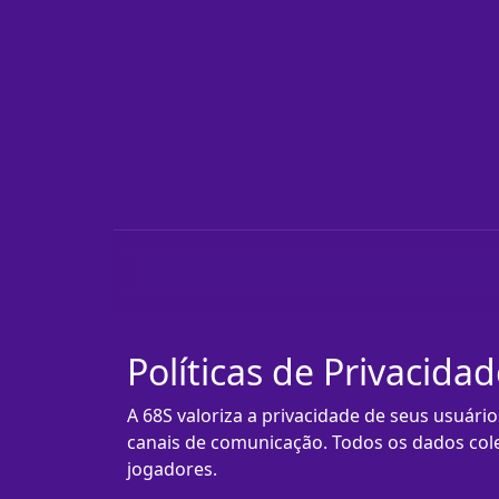
Políticas de Privacida
A 68S valoriza a privacidade de seus usuár
canais de comunicação. Todos os dados cole
jogadores.