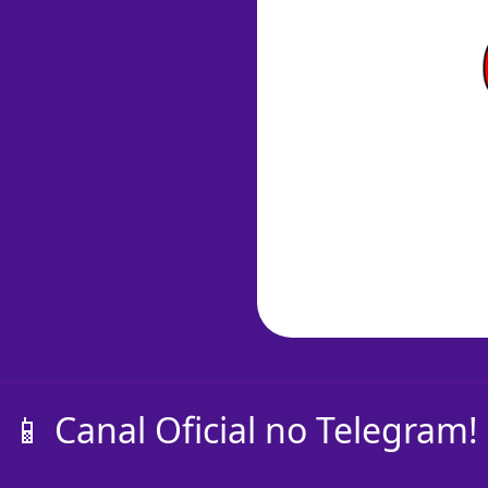
📱 Canal Oficial no Telegram!