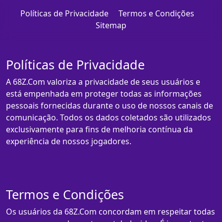
Políticas de Privacidade
Termos e Condições
Sitemap
Políticas de Privacidade
A 68Z.Com valoriza a privacidade de seus usuários e
está empenhada em proteger todas as informações
pessoais fornecidas durante o uso de nossos canais de
comunicação. Todos os dados coletados são utilizados
exclusivamente para fins de melhoria contínua da
experiência de nossos jogadores.
Termos e Condições
Os usuários da 68Z.Com concordam em respeitar todas