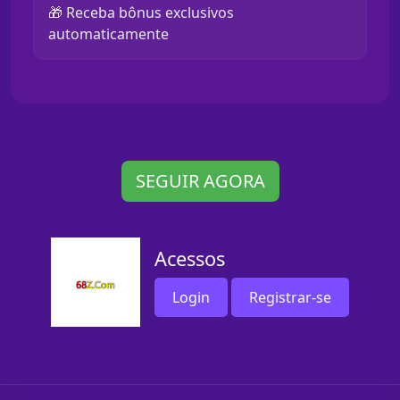
🎁 Receba bônus exclusivos
automaticamente
SEGUIR AGORA
Acessos
Login
Registrar-se