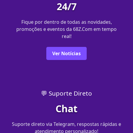
24/7
Fique por dentro de todas as novidades,
promoções e eventos da 68Z.Com em tempo
real!
Ver Notícias
💬 Suporte Direto
Chat
Suporte direto via Telegram, respostas rápidas e
atendimento personalizado!