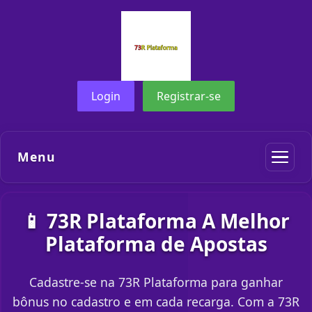
Login
Registrar-se
Menu
📱 73R Plataforma A Melhor
Plataforma de Apostas
Cadastre-se na 73R Plataforma para ganhar
bônus no cadastro e em cada recarga. Com a 73R