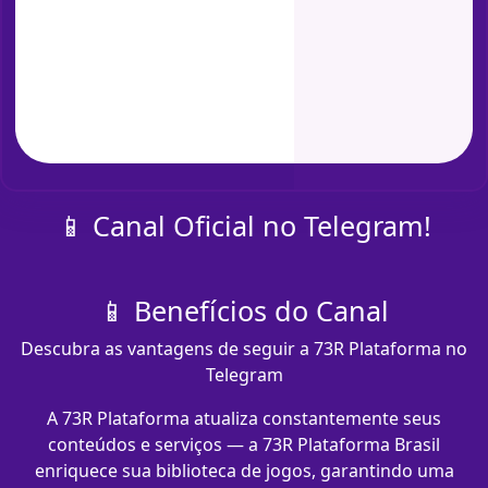
📱 Canal Oficial no Telegram!
📱 Benefícios do Canal
Descubra as vantagens de seguir a 73R Plataforma no
Telegram
A 73R Plataforma atualiza constantemente seus
conteúdos e serviços — a 73R Plataforma Brasil
enriquece sua biblioteca de jogos, garantindo uma