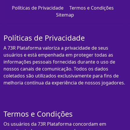
Políticas de Privacidade
Termos e Condições
Sitemap
Políticas de Privacidade
A 73R Plataforma valoriza a privacidade de seus
usuários e está empenhada em proteger todas as
informações pessoais fornecidas durante o uso de
nossos canais de comunicação. Todos os dados
coletados são utilizados exclusivamente para fins de
melhoria contínua da experiência de nossos jogadores.
Termos e Condições
Os usuários da 73R Plataforma concordam em