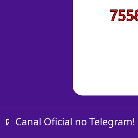
📱 Canal Oficial no Telegram!