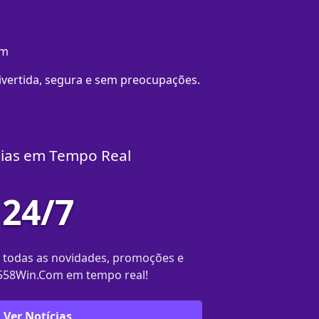
am
vertida, segura e sem preocupações.
cias em Tempo Real
24/7
e todas as novidades, promoções e
558Win.Com em tempo real!
Ver Notícias