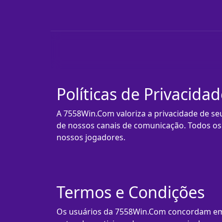
Políticas de Privacida
A 7558Win.Com valoriza a privacidade de s
de nossos canais de comunicação. Todos os 
nossos jogadores.
Termos e Condições
Os usuários da 7558Win.Com concordam em r