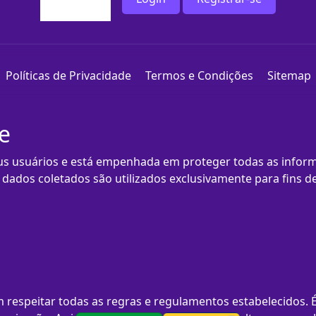
Políticas de Privacidade
Termos e Condições
Sitemap
de
eus usuários e está empenhada em proteger todas as infor
dados coletados são utilizados exclusivamente para fins d
espeitar todas as regras e regulamentos estabelecidos. É