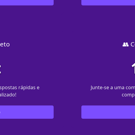
reto
👥 
t
espostas rápidas e
Junte-se a uma com
lizado!
compa
e