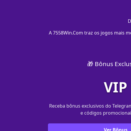
D
A 7558Win.Com traz os jogos mais m
🎁 Bônus Exclu
VIP
Receba bônus exclusivos do Telegra
e códigos promocionai
Ver Bônus