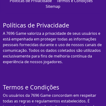
Políticas de Privacidade
Termos e Condições
Sitemap
Políticas de Privacidade
A 7696 Game valoriza a privacidade de seus usuários e
está empenhada em proteger todas as informações
pessoais fornecidas durante o uso de nossos canais de
comunicação. Todos os dados coletados são utilizados
exclusivamente para fins de melhoria contínua da
experiência de nossos jogadores.
Termos e Condições
Os usuários da 7696 Game concordam em respeitar
todas as regras e regulamentos estabelecidos. É