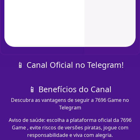
📱 Canal Oficial no Telegram!
📱 Benefícios do Canal
Descubra as vantagens de seguir a 7696 Game no
Telegram
Aviso de saúde: escolha a plataforma oficial da 7696
Game , evite riscos de versões piratas, jogue com
responsabilidade e viva com alegria.