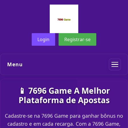
Login
Registrar-se
Menu
📱 7696 Game A Melhor
Plataforma de Apostas
Cadastre-se na 7696 Game para ganhar bônus no
cadastro e em cada recarga. Com a 7696 Game,