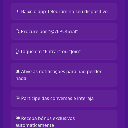
📱 Baixe o app Telegram no seu dispositivo
🔍 Procure por "@76POficial"
👆 Toque em "Entrar" ou "Join"
🔔 Ative as notificações para não perder
nada
💬 Participe das conversas e interaja
🎁 Receba bônus exclusivos
automaticamente