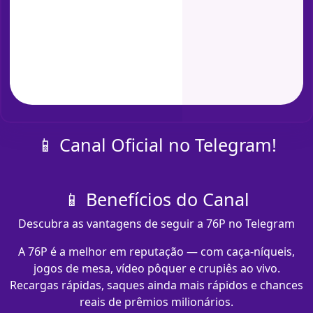
📱 Canal Oficial no Telegram!
📱 Benefícios do Canal
Descubra as vantagens de seguir a 76P no Telegram
A 76P é a melhor em reputação — com caça-níqueis,
jogos de mesa, vídeo pôquer e crupiês ao vivo.
Recargas rápidas, saques ainda mais rápidos e chances
reais de prêmios milionários.