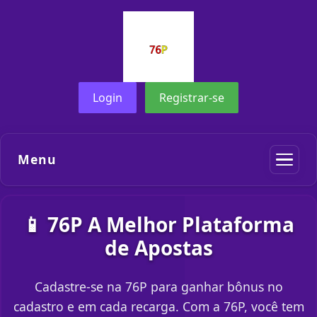
Login
Registrar-se
Menu
📱 76P A Melhor Plataforma
de Apostas
Cadastre-se na 76P para ganhar bônus no
cadastro e em cada recarga. Com a 76P, você tem