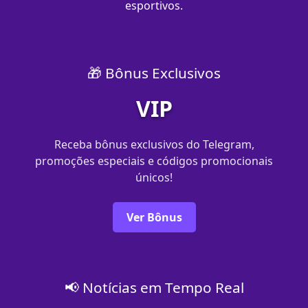
esportivos.
🎁 Bônus Exclusivos
VIP
Receba bônus exclusivos do Telegram,
promoções especiais e códigos promocionais
únicos!
Ver Bônus
📢 Notícias em Tempo Real