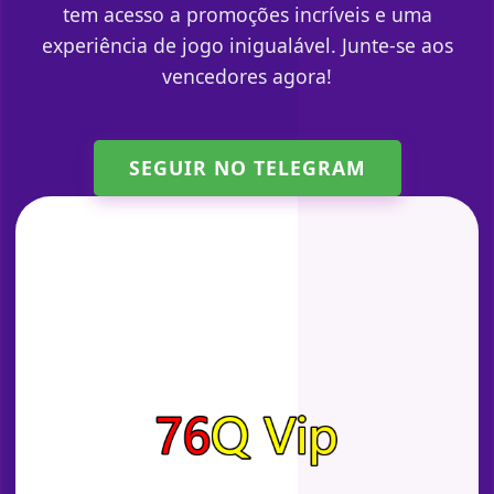
tem acesso a promoções incríveis e uma
experiência de jogo inigualável. Junte-se aos
vencedores agora!
SEGUIR NO TELEGRAM