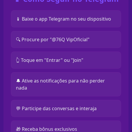
📱 Baixe o app Telegram no seu dispositivo
🔍 Procure por "@76Q VipOficial"
👆 Toque em "Entrar" ou "Join"
🔔 Ative as notificações para não perder
nada
💬 Participe das conversas e interaja
🎁 Receba bônus exclusivos