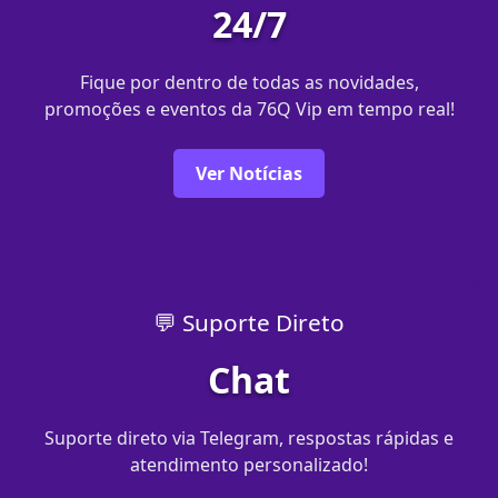
24/7
Fique por dentro de todas as novidades,
promoções e eventos da 76Q Vip em tempo real!
Ver Notícias
💬 Suporte Direto
Chat
Suporte direto via Telegram, respostas rápidas e
atendimento personalizado!