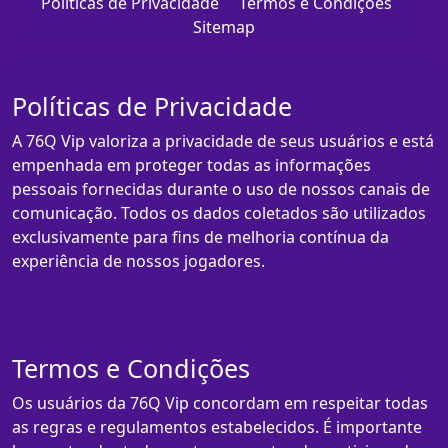
Políticas de Privacidade
Termos e Condições
Sitemap
Políticas de Privacidade
A 76Q Vip valoriza a privacidade de seus usuários e está
empenhada em proteger todas as informações
pessoais fornecidas durante o uso de nossos canais de
comunicação. Todos os dados coletados são utilizados
exclusivamente para fins de melhoria contínua da
experiência de nossos jogadores.
Termos e Condições
Os usuários da 76Q Vip concordam em respeitar todas
as regras e regulamentos estabelecidos. É importante