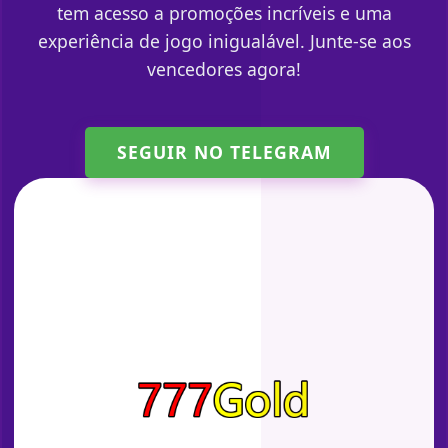
tem acesso a promoções incríveis e uma
experiência de jogo inigualável. Junte-se aos
vencedores agora!
SEGUIR NO TELEGRAM