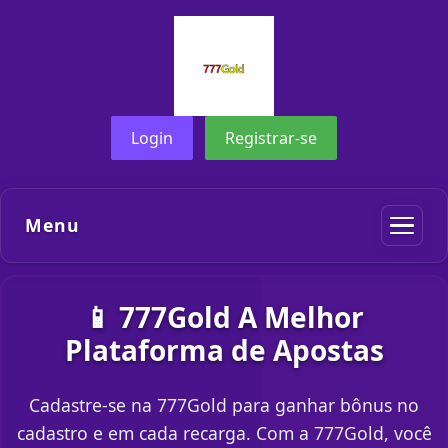
Login
Registrar-se
Menu
📱 777Gold A Melhor
Plataforma de Apostas
Cadastre-se na 777Gold para ganhar bônus no
cadastro e em cada recarga. Com a 777Gold, você