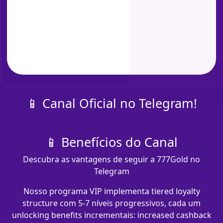
📱 Canal Oficial no Telegram!
📱 Benefícios do Canal
Descubra as vantagens de seguir a 777Gold no
Telegram
Nosso programa VIP implementa tiered loyalty
structure com 5-7 níveis progressivos, cada um
unlocking benefits incrementais: increased cashback