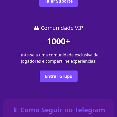
Falar Suporte
👥 Comunidade VIP
1000+
Junte-se a uma comunidade exclusiva de
jogadores e compartilhe experiências!
Entrar Grupo
📱 Como Seguir no Telegram