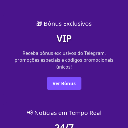
🎁 Bônus Exclusivos
VIP
Receba bônus exclusivos do Telegram,
promoções especiais e códigos promocionais
únicos!
Ver Bônus
📢 Notícias em Tempo Real
24/7