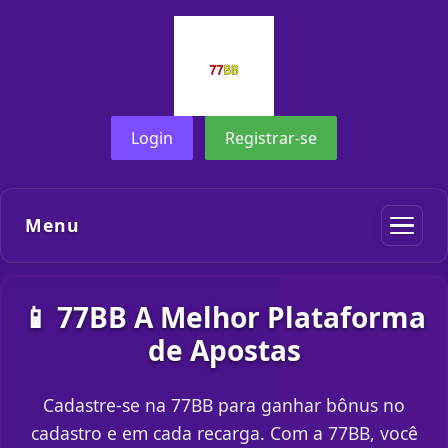
Login
Registrar-se
Menu
📱 77BB A Melhor Plataforma
de Apostas
Cadastre-se na 77BB para ganhar bônus no
cadastro e em cada recarga. Com a 77BB, você