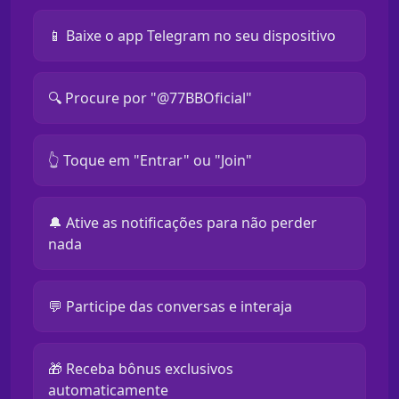
📱 Baixe o app Telegram no seu dispositivo
🔍 Procure por "@77BBOficial"
👆 Toque em "Entrar" ou "Join"
🔔 Ative as notificações para não perder
nada
💬 Participe das conversas e interaja
🎁 Receba bônus exclusivos
automaticamente