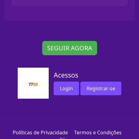
SEGUIR AGORA
Acessos
Login
Registrar-se
Políticas de Privacidade
Termos e Condições