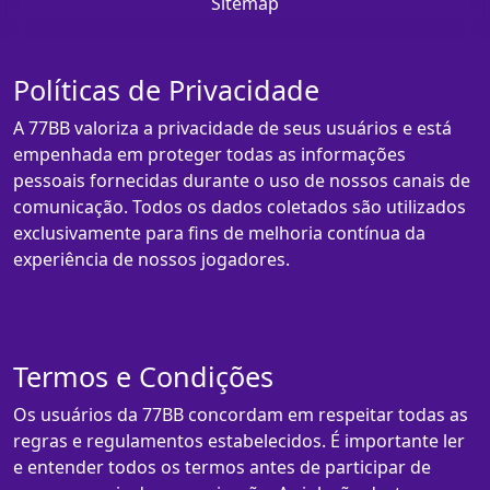
Sitemap
Políticas de Privacidade
A 77BB valoriza a privacidade de seus usuários e está
empenhada em proteger todas as informações
pessoais fornecidas durante o uso de nossos canais de
comunicação. Todos os dados coletados são utilizados
exclusivamente para fins de melhoria contínua da
experiência de nossos jogadores.
Termos e Condições
Os usuários da 77BB concordam em respeitar todas as
regras e regulamentos estabelecidos. É importante ler
e entender todos os termos antes de participar de