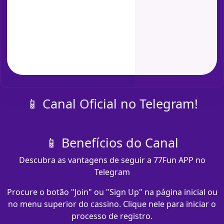
📱 Canal Oficial no Telegram!
📱 Benefícios do Canal
Descubra as vantagens de seguir a 77Fun APP no
Telegram
Procure o botão "Join" ou "Sign Up" na página inicial ou
no menu superior do cassino. Clique nele para iniciar o
processo de registro.