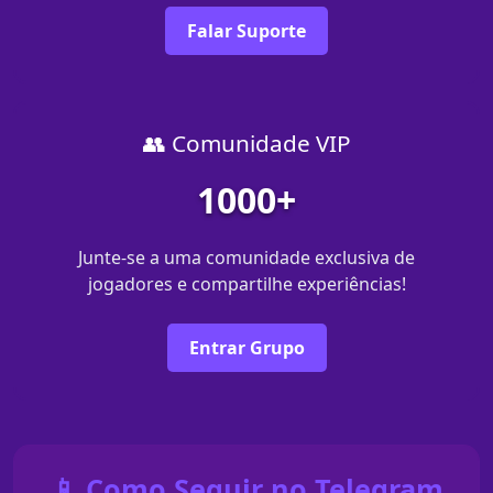
Falar Suporte
👥 Comunidade VIP
1000+
Junte-se a uma comunidade exclusiva de
jogadores e compartilhe experiências!
Entrar Grupo
📱 Como Seguir no Telegram