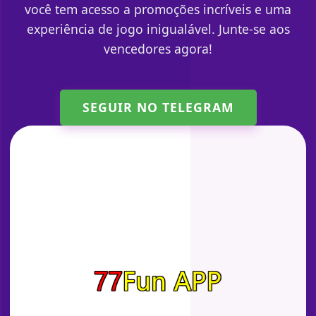
você tem acesso a promoções incríveis e uma
experiência de jogo inigualável. Junte-se aos
vencedores agora!
SEGUIR NO TELEGRAM