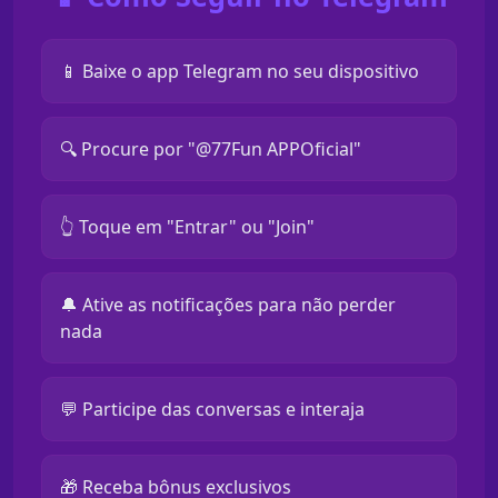
📱 Baixe o app Telegram no seu dispositivo
🔍 Procure por "@77Fun APPOficial"
👆 Toque em "Entrar" ou "Join"
🔔 Ative as notificações para não perder
nada
💬 Participe das conversas e interaja
🎁 Receba bônus exclusivos