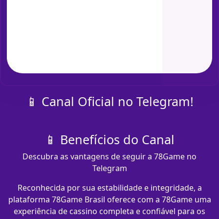
📱 Canal Oficial no Telegram!
📱 Benefícios do Canal
Descubra as vantagens de seguir a 78Game no
Telegram
Reconhecida por sua estabilidade e integridade, a
plataforma 78Game Brasil oferece com a 78Game uma
experiência de cassino completa e confiável para os