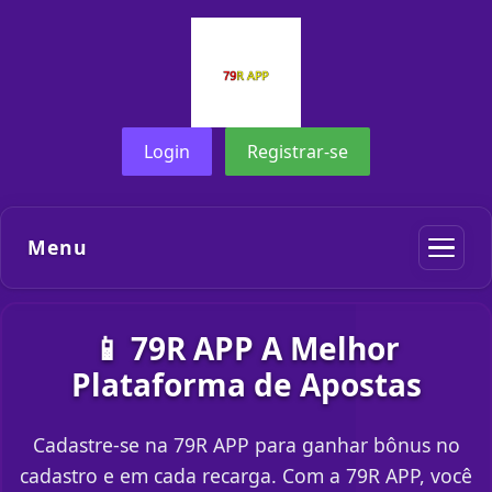
Login
Registrar-se
Menu
📱 79R APP A Melhor
Plataforma de Apostas
Cadastre-se na 79R APP para ganhar bônus no
cadastro e em cada recarga. Com a 79R APP, você