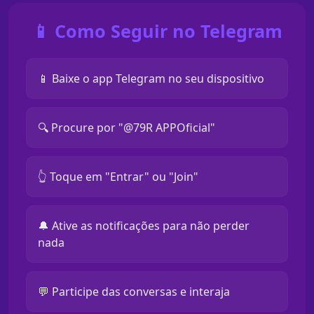
📱 Como Seguir no Telegram
📱 Baixe o app Telegram no seu dispositivo
🔍 Procure por "@79R APPOficial"
👆 Toque em "Entrar" ou "Join"
🔔 Ative as notificações para não perder
nada
💬 Participe das conversas e interaja