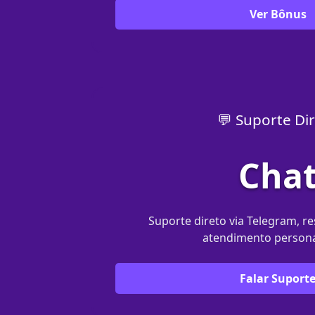
Ver Bônus
💬 Suporte Di
Cha
Suporte direto via Telegram, r
atendimento persona
Falar Suport