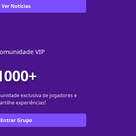
Ver Notícias
Comunidade VIP
1000+
unidade exclusiva de jogadores e
rtilhe experiências!
Entrar Grupo