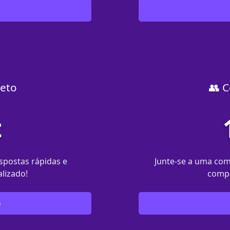
reto
👥 
t
espostas rápidas e
Junte-se a uma com
lizado!
compa
e