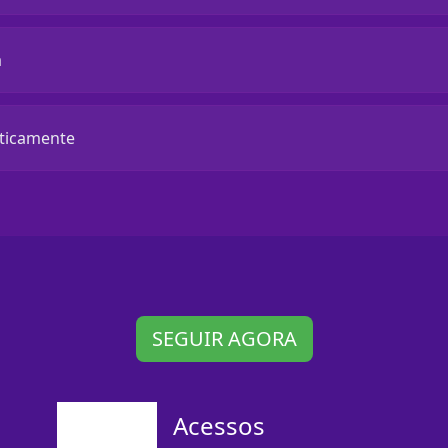
a
aticamente
SEGUIR AGORA
Acessos