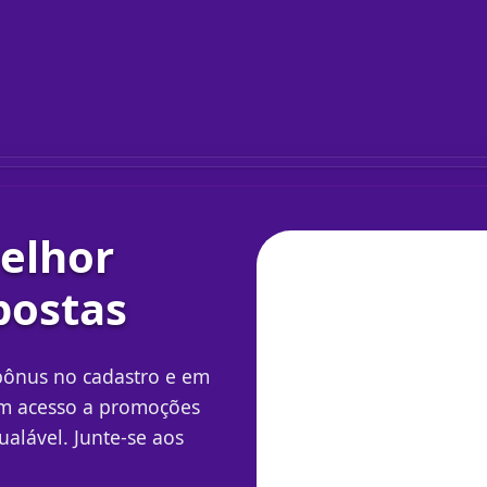
elhor
postas
bônus no cadastro e em
em acesso a promoções
ualável. Junte-se aos