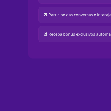
💬 Participe das conversas e interaj
🎁 Receba bônus exclusivos autom