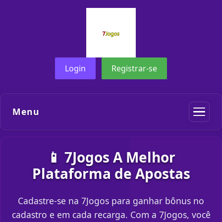
Login
Registrar-se
Menu
📱 7Jogos A Melhor
Plataforma de Apostas
Cadastre-se na 7Jogos para ganhar bônus no
cadastro e em cada recarga. Com a 7Jogos, você