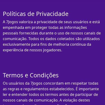
Políticas de Privacidade
A 7Jogos valoriza a privacidade de seus usuários e está
empenhada em proteger todas as informações
pessoais fornecidas durante o uso de nossos canais de
comunicação. Todos os dados coletados são utilizados
exclusivamente para fins de melhoria contínua da
experiência de nossos jogadores.
Termos e Condições
Os usuários da 7Jogos concordam em respeitar todas
as regras e regulamentos estabelecidos. É importante
ler e entender todos os termos antes de participar de
nossos canais de comunicação. A violação destes